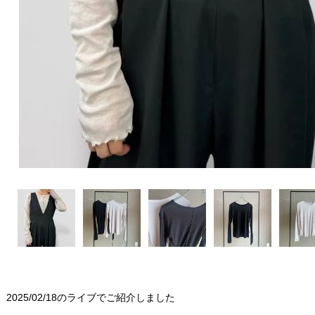
2025/02/18のライブでご紹介しました