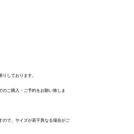
断りしております。
でのご購入・ご予約をお願い致しま
すので、サイズが若干異なる場合がご