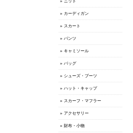
ニット
カーディガン
スカート
パンツ
キャミソール
バッグ
シューズ・ブーツ
ハット・キャップ
スカーフ・マフラー
アクセサリー
財布・小物