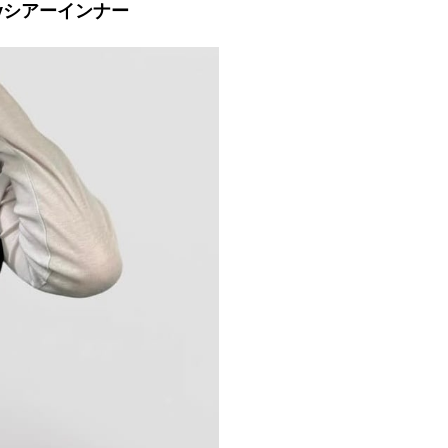
ayシアーインナー