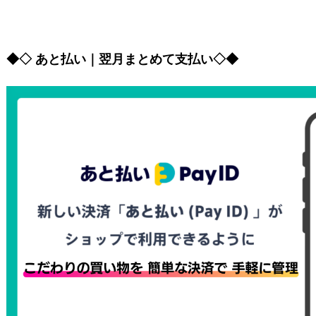
◆◇ あと払い｜翌月まとめて支払い◇◆