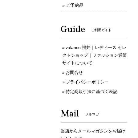
ご予約品
Guide
ご利用ガイド
valance 福井｜レディース セレ
クトショップ｜ファッション通販
サイトについて
お問合せ
プライバシーポリシー
特定商取引法に基づく表記
Mail
メルマガ
当店からメールマガジンをお届け