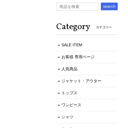
search
Category
カテゴリー
SALE ITEM
お客様 専用ページ
人気商品
ジャケット・アウター
トップス
ワンピース
シャツ