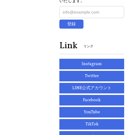
いたします。
登録
Link
リンク
Instagram
Twitter
LINE公式アカウント
Facebook
YouTube
TikTok