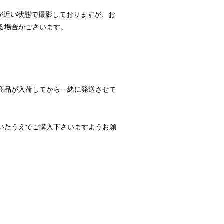
が近い状態で撮影しておりますが、お
る場合がございます。
商品が入荷してから一緒に発送させて
いたうえでご購入下さいますようお願