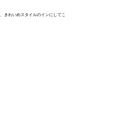
で、きれいめスタイルのインにしてこ