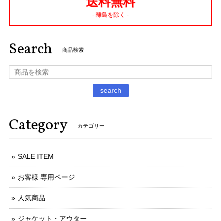
送料無料
- 離島を除く -
Search
商品検索
search
Category
カテゴリー
SALE ITEM
お客様 専用ページ
人気商品
ジャケット・アウター