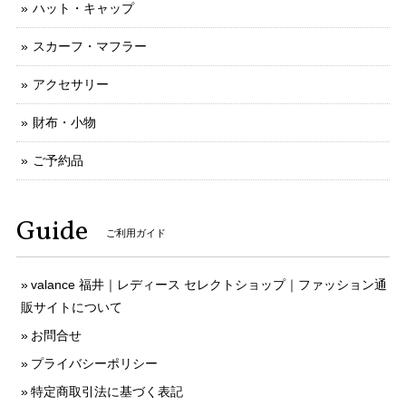
ハット・キャップ
スカーフ・マフラー
アクセサリー
財布・小物
ご予約品
Guide
ご利用ガイド
valance 福井｜レディース セレクトショップ｜ファッション通
販サイトについて
お問合せ
プライバシーポリシー
特定商取引法に基づく表記