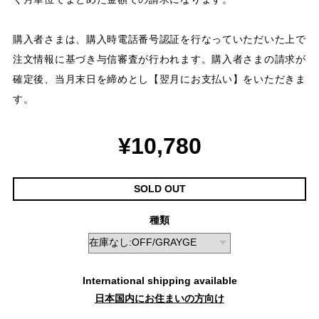
購入者さまは、購入時電話番号認証を行なっていただいた上で
注文情報に基づき与信審査が行われます。購入者さまの請求が
確定後、当月末日を締めとし【翌月にお支払い】をいただきま
す。
¥10,780
SOLD OUT
種類
International shipping available
日本国内にお住まいの方向け