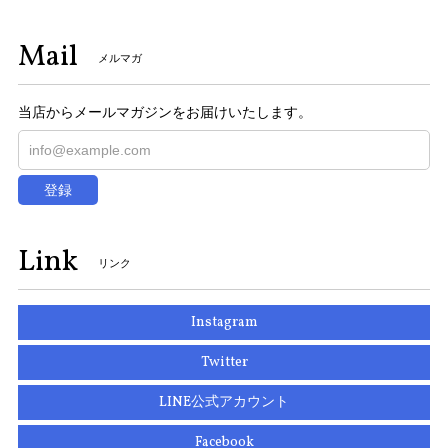
Mail
メルマガ
当店からメールマガジンをお届けいたします。
登録
Link
リンク
Instagram
Twitter
LINE公式アカウント
Facebook