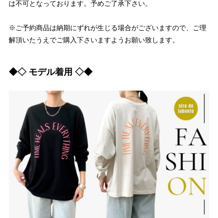
は不可となっております。予めご了承下さい。
※ご予約商品は納期にずれが生じる場合がございますので、ご理
解頂いたうえでご購入下さいますようお願い致します。
◆◇ モデル着用 ◇◆