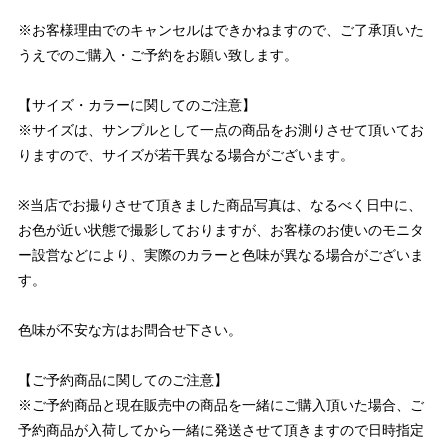
※お客様理由でのキャンセルはできかねますので、ご了承頂いた
うえでのご購入・ご予約をお願い致します。
【サイズ・カラーに関してのご注意】
※サイズは、サンプルとして一点の商品をお測りさせて頂いてお
りますので、サイズが若干異なる場合がございます。
※当店でお撮りさせて頂きました商品写真は、なるべく日中に、
お色が近い状態で撮影しておりますが、お客様のお使いのモニタ
ー設営などにより、実際のカラーと色味が異なる場合がございま
す。
色味が不安な方はお問合せ下さい。
【ご予約商品に関してのご注意】
※ご予約商品と現在販売中の商品を一緒にご購入頂いた場合、ご
予約商品が入荷してから一緒に発送させて頂きますので日時指定