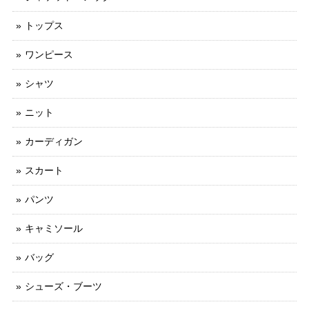
トップス
ワンピース
シャツ
ニット
カーディガン
スカート
パンツ
キャミソール
バッグ
シューズ・ブーツ