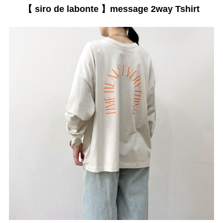
【 siro de labonte 】message 2way Tshirt