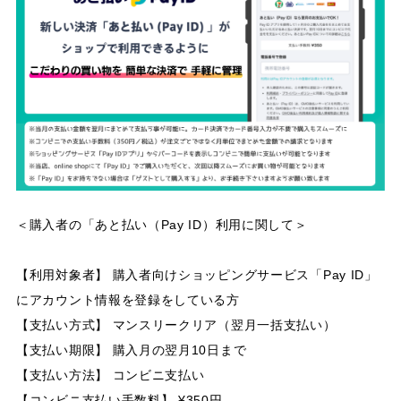
＜購入者の「あと払い（Pay ID）利用に関して＞
【利用対象者】 購入者向けショッピングサービス「Pay ID」
にアカウント情報を登録をしている方
【支払い方式】 マンスリークリア（翌月一括支払い）
【支払い期限】 購入月の翌月10日まで
【支払い方法】 コンビニ支払い
【コンビニ支払い手数料】 ¥350円