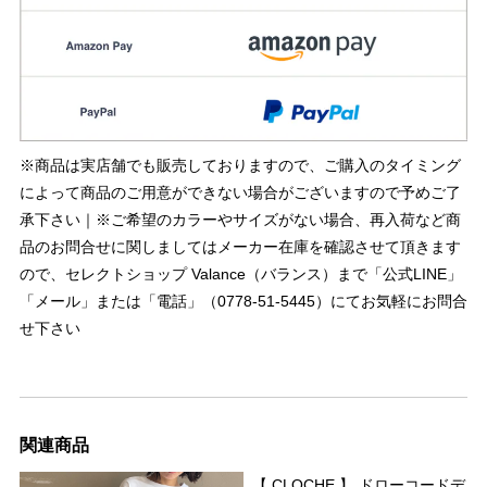
※商品は実店舗でも販売しておりますので、ご購入のタイミング
によって商品のご用意ができない場合がございますので予めご了
承下さい｜※ご希望のカラーやサイズがない場合、再入荷など商
品のお問合せに関しましてはメーカー在庫を確認させて頂きます
ので、セレクトショップ Valance（バランス）まで「公式LINE」
「メール」または「電話」（0778-51-5445）にてお気軽にお問合
せ下さい
関連商品
【 CLOCHE 】 ドローコードデ