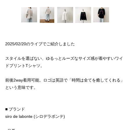
2025/02/20のライブでご紹介しました
スタイルを選ばない、ゆるっとルーズなサイズ感が着やすいワイ
ドプリントTシャツ。
前後2way着用可能。ロゴは英語で「時間は全てを癒してくれる」
という意味です。
■ ブランド
siro de labonte (シロデラボンテ)