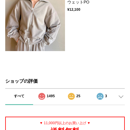
ウェットPO
¥12,100
ショップの評価
すべて
1495
25
3
▼ 11,000円以上のお買い上げ ▼