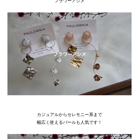
フラワーアシメ
カジュアルからセレモニー系まで
幅広く使えるパールも人気です！