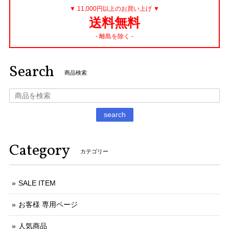
▼ 11,000円以上のお買い上げ ▼
送料無料
- 離島を除く -
Search
商品検索
search
Category
カテゴリー
SALE ITEM
お客様 専用ページ
人気商品