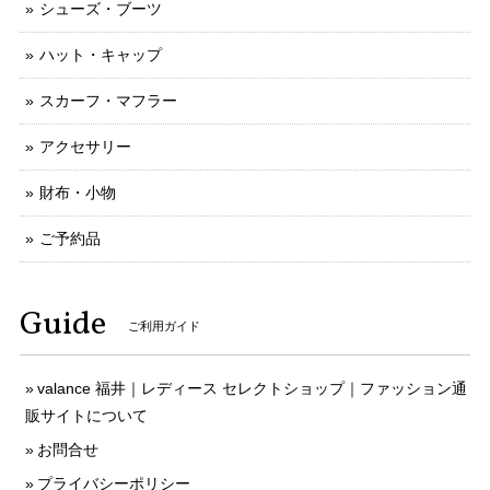
シューズ・ブーツ
ハット・キャップ
スカーフ・マフラー
アクセサリー
財布・小物
ご予約品
Guide
ご利用ガイド
valance 福井｜レディース セレクトショップ｜ファッション通
販サイトについて
お問合せ
プライバシーポリシー