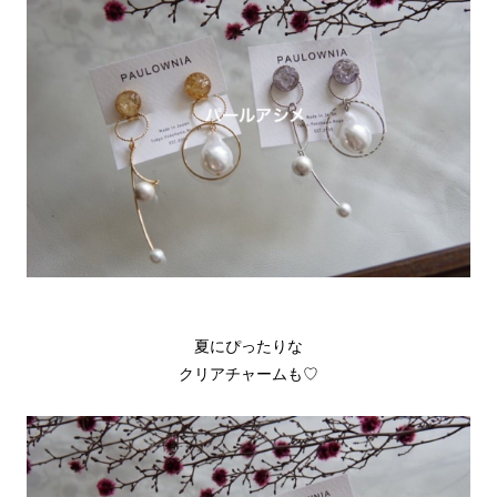
夏にぴったりな
クリアチャームも♡