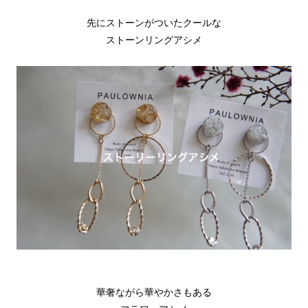
先にストーンがついたクールな
ストーンリングアシメ
華奢ながら華やかさもある