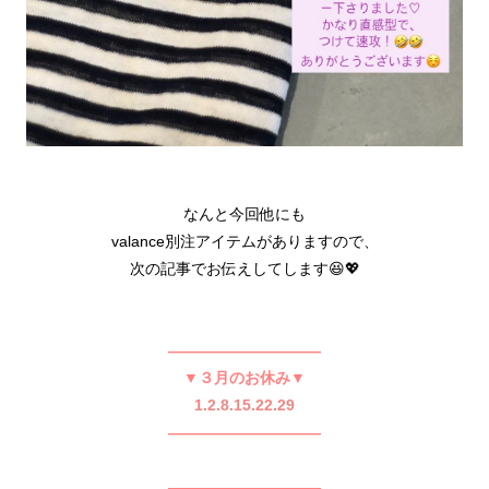
なんと今回他にも
valance別注アイテムがありますので、
次の記事でお伝えしてします😆💖
——————————
▼３月のお休み▼
1.2.8.15.22.29
——————————
——————————