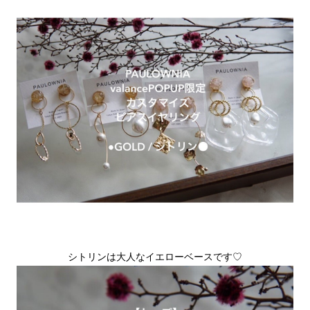
シトリンは大人なイエローベースです♡