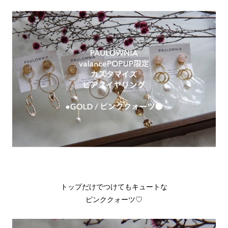
トップだけでつけてもキュートな
ピンククォーツ♡