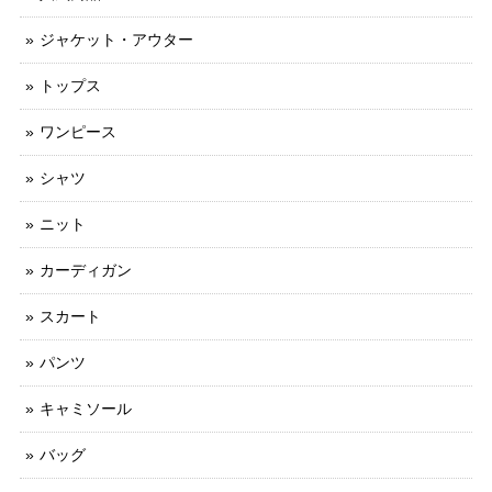
ジャケット・アウター
トップス
ワンピース
シャツ
ニット
カーディガン
スカート
パンツ
キャミソール
バッグ