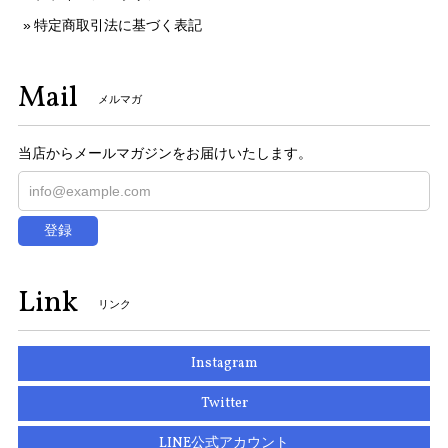
特定商取引法に基づく表記
Mail
メルマガ
当店からメールマガジンをお届けいたします。
登録
Link
リンク
Instagram
Twitter
LINE公式アカウント