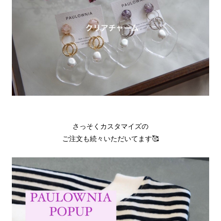
さっそくカスタマイズの
ご注文も続々いただいてます🥰