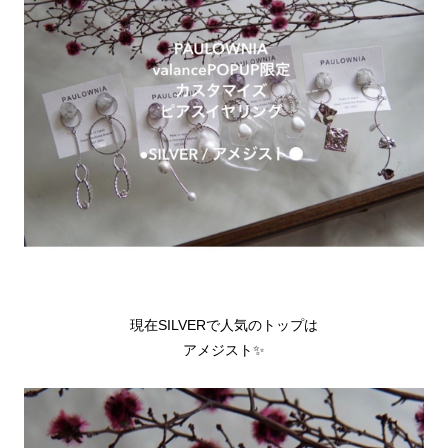
現在SILVERで人気のトップは
アメジスト✨