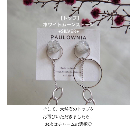
そして、天然石のトップを
お選びいただきましたら、
お次はチャームの選択♡