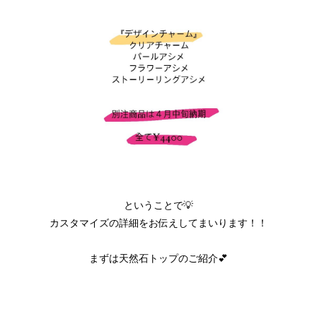
ということで💡
カスタマイズの詳細をお伝えしてまいります！！
まずは天然石トップのご紹介💕