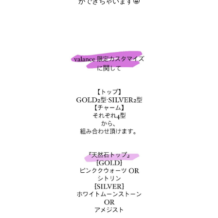
ができちゃいます🤩