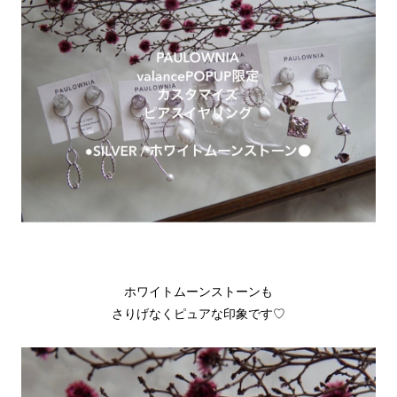
ホワイトムーンストーンも
さりげなくピュアな印象です♡