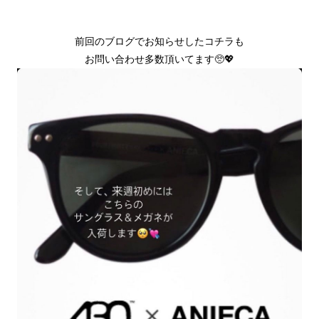
前回のブログでお知らせしたコチラも
お問い合わせ多数頂いてます🥺💖