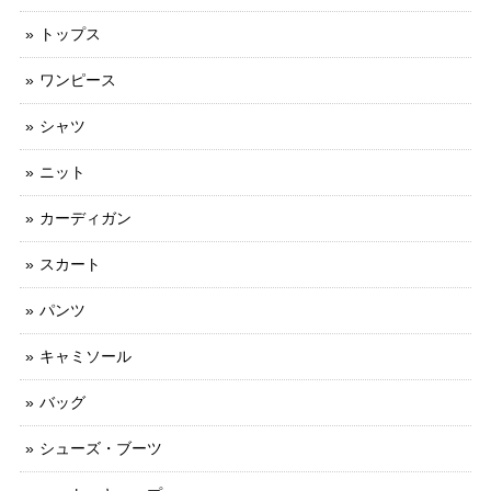
トップス
ワンピース
シャツ
ニット
カーディガン
スカート
パンツ
キャミソール
バッグ
シューズ・ブーツ