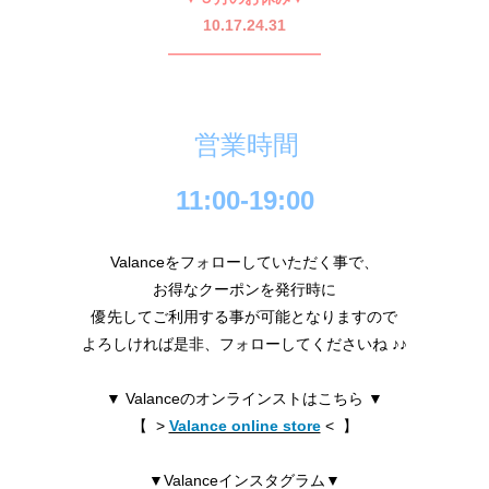
10.17.24.31
——————————
営業時間
11:00-19:00
Valanceをフォローしていただく事で、
お得なクーポンを発行時に
優先してご利用する事が可能となりますので
よろしければ是非、フォローしてくださいね ♪♪
▼ Valanceのオンラインストはこちら ▼
【 >
Valance online store
< 】
▼Valanceインスタグラム▼