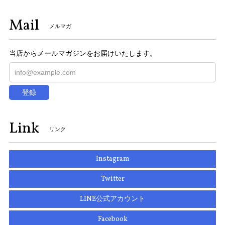
Mail
メルマガ
当店からメールマガジンをお届けいたします。
登録
Link
リンク
Instagram
Twitter
LINE公式アカウント
Facebook