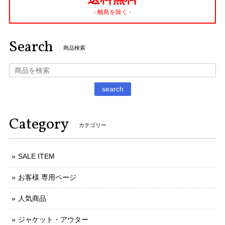
- 離島を除く -
Search
商品検索
search
Category
カテゴリー
SALE ITEM
お客様 専用ページ
人気商品
ジャケット・アウター