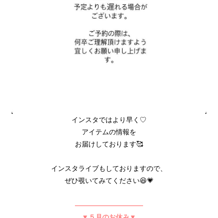
インスタではより早く♡
アイテムの情報を
お届けしております🥰
インスタライブもしておりますので、
ぜひ覗いてみてください😆💗
——————————
▼５月のお休み▼