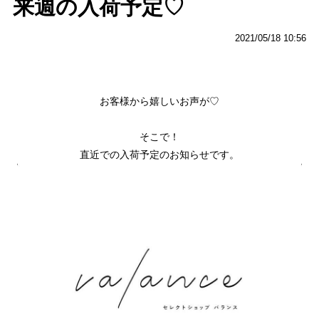
来週の入荷予定♡
2021/05/18 10:56
お客様から嬉しいお声が♡
そこで！
直近での入荷予定のお知らせです。