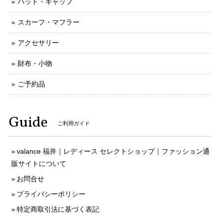
ハット・キャップ
スカーフ・マフラー
アクセサリー
財布・小物
ご予約品
Guide
ご利用ガイド
valance 福井｜レディース セレクトショップ｜ファッション通
販サイトについて
お問合せ
プライバシーポリシー
特定商取引法に基づく表記