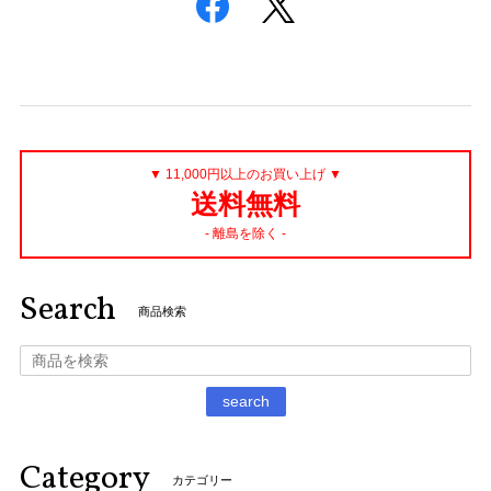
▼ 11,000円以上のお買い上げ ▼
送料無料
- 離島を除く -
Search
商品検索
search
Category
カテゴリー