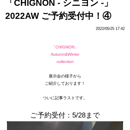
「CHIGNON - シニヨン -」
2022AW ご予約受付中！④
2022/05/25 17:42
「CHIGNON」
Autumn
&
Winter
collection
展示会の様子から
ご紹介しております！
ついに記事ラストです。
ご予約受付：5/28まで