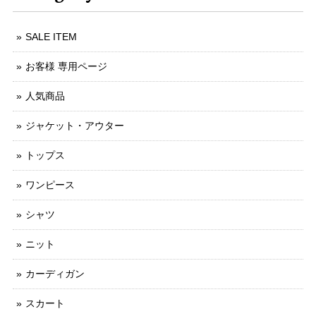
SALE ITEM
お客様 専用ページ
人気商品
ジャケット・アウター
トップス
ワンピース
シャツ
ニット
カーディガン
スカート