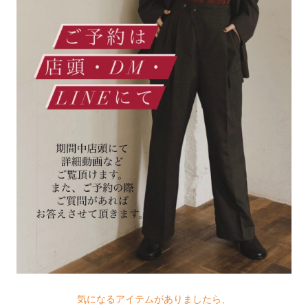
気になるアイテムがありましたら、