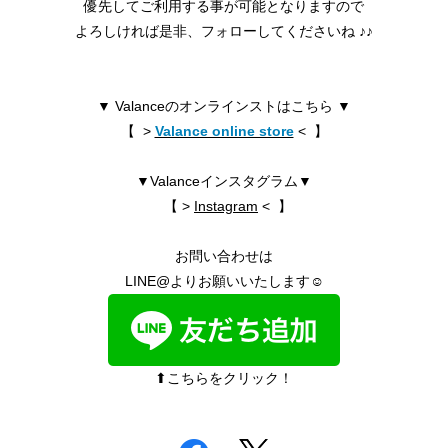
優先してご利用する事が可能となりますので
よろしければ是非、フォローしてくださいね ♪♪
▼ Valanceのオンラインストはこちら ▼
【 >
Valance online store
< 】
▼Valanceインスタグラム▼
【 >
Instagram
< 】
お問い合わせは
LINE@よりお願いいたします☺︎
⬆︎こちらをクリック！