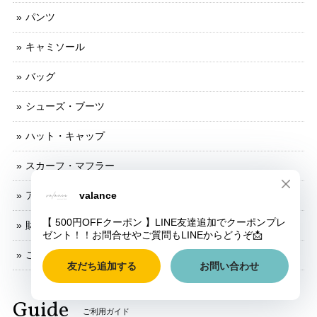
パンツ
キャミソール
バッグ
シューズ・ブーツ
ハット・キャップ
スカーフ・マフラー
アクセサリー
財布・小物
ご予約品
Guide
ご利用ガイド