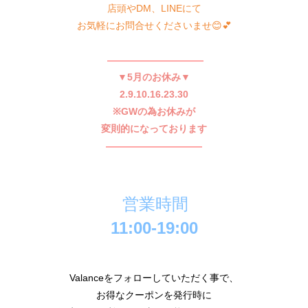
店頭やDM、LINEにて
お気軽にお問合せくださいませ😊💕
——————————
▼5月のお休み▼
2.9.10.16.23.30
※GWの為お休みが
変則的になっております
——————————
営業時間
11:00-19:00
Valanceをフォローしていただく事で、
お得なクーポンを発行時に