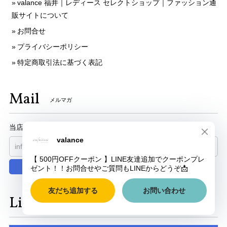
valance 福井｜レディース セレクトショップ｜ファッション通
販サイトについて
お問合せ
プライバシーポリシー
特定商取引法に基づく表記
Mail
メルマガ
当店からメールマガジンをお届けいたします。
登録
Link
リンク