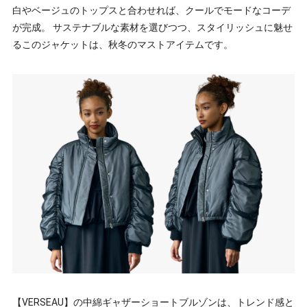
白やベージュのトップスと合わせれば、クールでモードなコーデ
が完成。 サステナブルな素材を選びつつ、スタイリッシュに魅せ
るこのジャケットは、秋冬のマストアイテムです。
【VERSEAU】の中綿ギャザーショートブルゾンは、トレンド感と