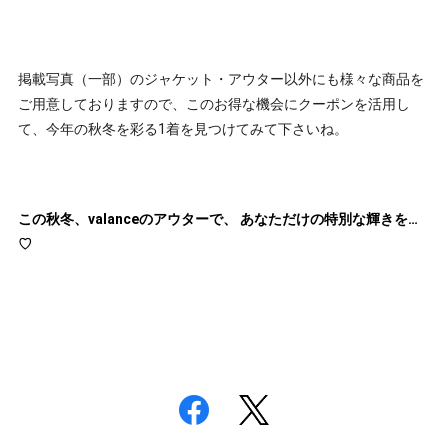
掲載写真（一部）のジャケット・アウター以外にも様々な商品を
ご用意しておりますので、このお得な機会にクーポンを活用し
て、今年の秋冬を彩る1着を見つけてみて下さいね。
この秋冬、valanceのアウターで、 あなただけの特別な輝きを…
♡