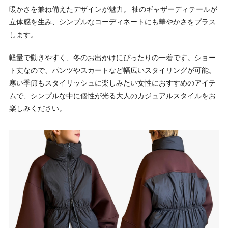
暖かさを兼ね備えたデザインが魅力。 袖のギャザーディテールが
立体感を生み、シンプルなコーディネートにも華やかさをプラス
します。
軽量で動きやすく、冬のお出かけにぴったりの一着です。ショー
ト丈なので、パンツやスカートなど幅広いスタイリングが可能。
寒い季節もスタイリッシュに楽しみたい女性におすすめのアイテ
ムで、シンプルな中に個性が光る大人のカジュアルスタイルをお
楽しみください。