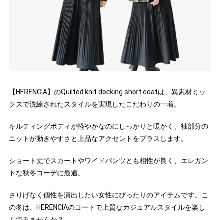
【HERENCIA】のQuilted knit docking short coatは、異素材ミッ
クスで洗練されたスタイルを実現したこだわりの一着。
キルティングボディが軽やかなのにしっかりと暖かく、袖部分の
ニットが動きやすさと上品なアクセントをプラスします。
ショート丈でスカートやワイドパンツとも相性が良く、エレガン
トな秋冬コーデに最適。
さりげなく個性を演出したい女性にぴったりのアイテムです。こ
の冬は、HERENCIAのコートで上質なカジュアルスタイルを楽し
んでみませんか？