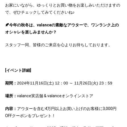
お家にいながら、ゆっくりとお買い物をお楽しみいただけますの
で、ぜひチェックしてみてくださいね♪
🍂今年の秋冬は、valanceの素敵なアウターで、ワンランク上の
オシャレを楽しみませんか？
スタッフ一同、皆様のご来店を心よりお待ちしております。
[イベント詳細]
期間：
2024年11月16日(土) 12：00 ～ 11月26日(火) 23：59
場所：
valance実店舗 & valanceオンラインストア
内容：
アウターを含む4万円以上お買い上げのお客様に3,000円
OFFクーポンをプレゼント！