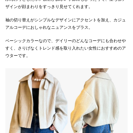
ザインが顔まわりをすっきり見せてくれます。
袖の切り替えがシンプルなデザインにアクセントを加え、カジュ
アルコーデにおしゃれなニュアンスをプラス。
ベーシックカラーなので、デイリーのどんなコーデにも合わせや
すく、さりげなくトレンド感を取り入れたい女性におすすめのア
ウターです。