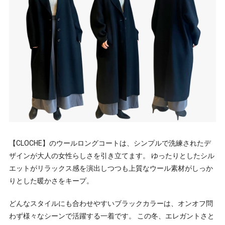
【CLOCHE】のウールロングコートは、シンプルで洗練されたデ
ザインが大人の女性らしさを引き立てます。 ゆったりとしたシル
エットがリラックス感を演出しつつも上質なウール素材がしっか
りとした暖かさをキープ。
どんなスタイルにも合わせやすいブラックカラーは、オンオフ問
わず様々なシーンで活躍する一着です。 この冬、エレガントさと