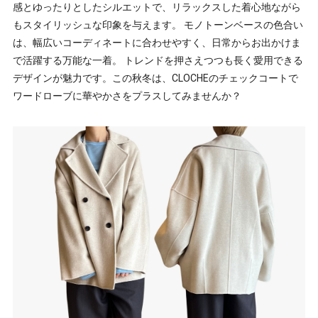
感とゆったりとしたシルエットで、リラックスした着心地ながら
もスタイリッシュな印象を与えます。 モノトーンベースの色合い
は、幅広いコーディネートに合わせやすく、日常からお出かけま
で活躍する万能な一着。 トレンドを押さえつつも長く愛用できる
デザインが魅力です。この秋冬は、CLOCHEのチェックコートで
ワードローブに華やかさをプラスしてみませんか？