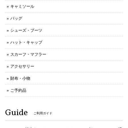
キャミソール
バッグ
シューズ・ブーツ
ハット・キャップ
スカーフ・マフラー
アクセサリー
財布・小物
ご予約品
Guide
ご利用ガイド