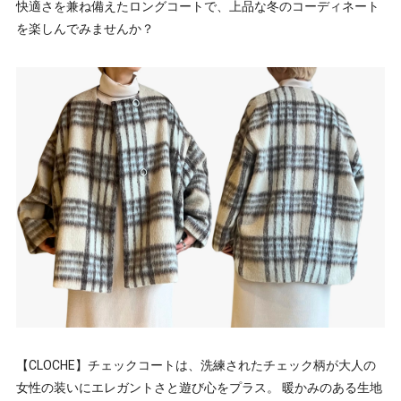
快適さを兼ね備えたロングコートで、上品な冬のコーディネート
を楽しんでみませんか？
【CLOCHE】チェックコートは、洗練されたチェック柄が大人の
女性の装いにエレガントさと遊び心をプラス。 暖かみのある生地