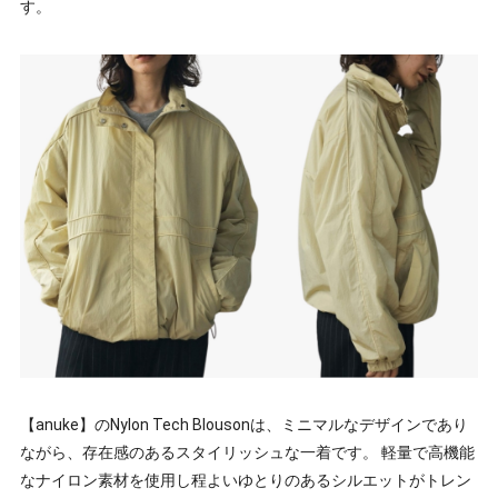
す。
【anuke】のNylon Tech Blousonは、ミニマルなデザインであり
ながら、存在感のあるスタイリッシュな一着です。 軽量で高機能
なナイロン素材を使用し程よいゆとりのあるシルエットがトレン