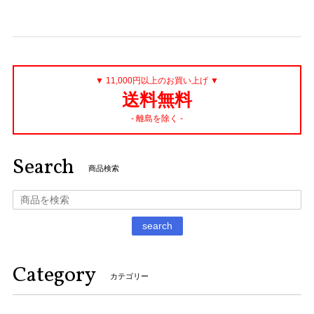
▼ 11,000円以上のお買い上げ ▼
送料無料
- 離島を除く -
Search
商品検索
search
Category
カテゴリー