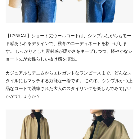
【CYNICAL】ショート丈ウールコートは、シンプルながらもモー
ド感あふれるデザインで、秋冬のコーディネートを格上げしま
す。 しっかりとした素材感が暖かさをキープしつつ、軽やかなシ
ョート丈が女性らしい抜け感を演出。
カジュアルなデニムからエレガントなワンピースまで、どんなス
タイルにもマッチする万能な一着です。 この冬、シンプルかつ上
品なコートで洗練された大人のスタイリングを楽しんでみてはい
かがでしょうか？