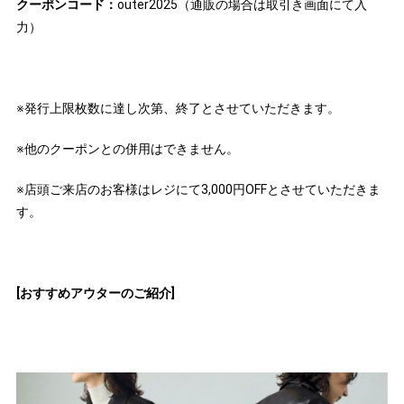
クーポンコード：
outer2025（通販の場合は取引き画面にて入
力）
※発行上限枚数に達し次第、終了とさせていただきます。
※他のクーポンとの併用はできません。
※店頭ご来店のお客様はレジにて3,000円OFFとさせていただきま
す。
[おすすめアウターのご紹介]