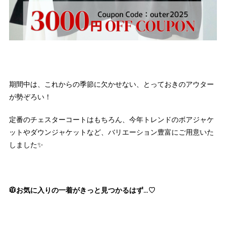
期間中は、これからの季節に欠かせない、とっておきのアウター
が勢ぞろい！
定番のチェスターコートはもちろん、今年トレンドのボアジャケ
ットやダウンジャケットなど、バリエーション豊富にご用意いた
しました✨
🧥お気に入りの一着がきっと見つかるはず…♡