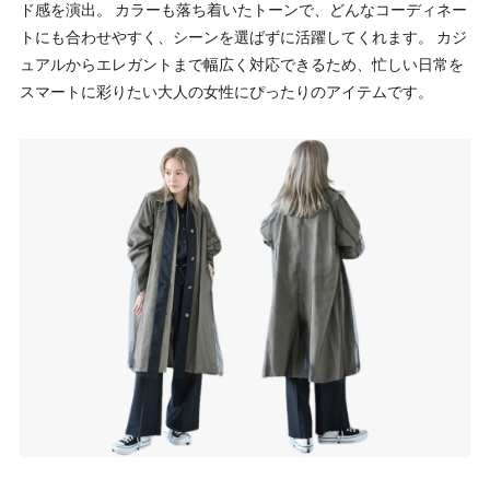
ド感を演出。 カラーも落ち着いたトーンで、どんなコーディネー
トにも合わせやすく、シーンを選ばずに活躍してくれます。 カジ
ュアルからエレガントまで幅広く対応できるため、忙しい日常を
スマートに彩りたい大人の女性にぴったりのアイテムです。