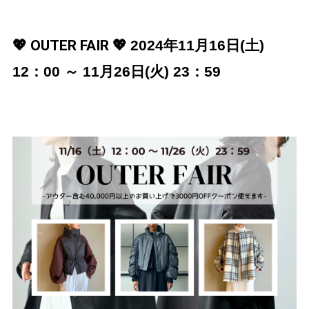
💖 OUTER FAIR 💖
2024年11月16日(土)
12：00 ～ 11月26日(火) 23：59