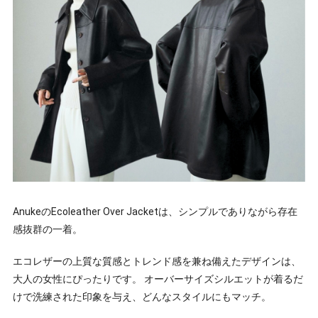
AnukeのEcoleather Over Jacketは、シンプルでありながら存在
感抜群の一着。
エコレザーの上質な質感とトレンド感を兼ね備えたデザインは、
大人の女性にぴったりです。 オーバーサイズシルエットが着るだ
けで洗練された印象を与え、どんなスタイルにもマッチ。