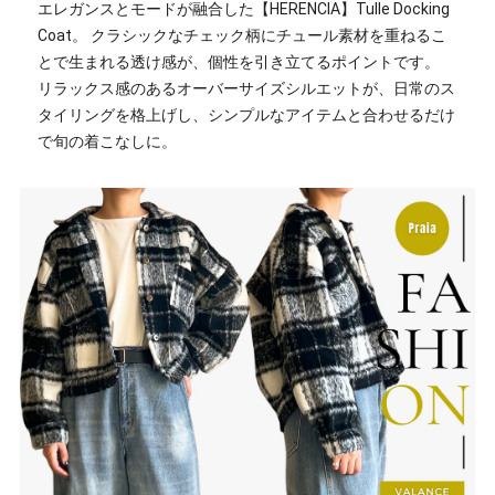
エレガンスとモードが融合した【HERENCIA】Tulle Docking
Coat。 クラシックなチェック柄にチュール素材を重ねるこ
とで生まれる透け感が、個性を引き立てるポイントです。
リラックス感のあるオーバーサイズシルエットが、日常のス
タイリングを格上げし、シンプルなアイテムと合わせるだけ
で旬の着こなしに。