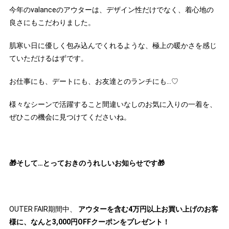
今年のvalanceのアウターは、デザイン性だけでなく、着心地の
良さにもこだわりました。
肌寒い日に優しく包み込んでくれるような、極上の暖かさを感じ
ていただけるはずです。
お仕事にも、デートにも、お友達とのランチにも…♡
様々なシーンで活躍すること間違いなしのお気に入りの一着を、
ぜひこの機会に見つけてくださいね。
🎁そして…とっておきのうれしいお知らせです🎁
OUTER FAIR期間中、
アウターを含む4万円以上お買い上げのお客
様に、なんと3,000円OFFクーポンをプレゼント！