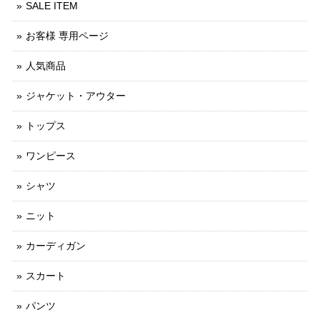
SALE ITEM
お客様 専用ページ
人気商品
ジャケット・アウター
トップス
ワンピース
シャツ
ニット
カーディガン
スカート
パンツ